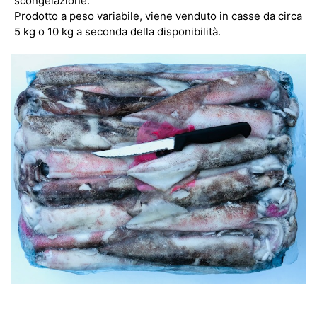
scongelazione.
Prodotto a peso variabile, viene venduto in casse da circa
5 kg o 10 kg a seconda della disponibilità.