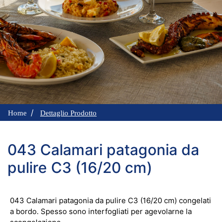
Home
Dettaglio Prodotto
043 Calamari patagonia da
pulire C3 (16/20 cm)
043 Calamari patagonia da pulire C3 (16/20 cm) congelati
a bordo. Spesso sono interfogliati per agevolarne la