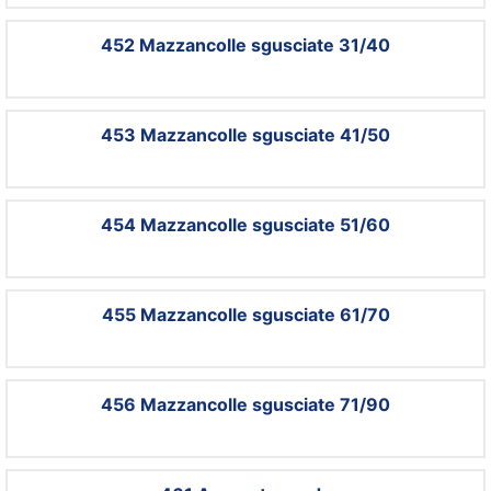
452 Mazzancolle sgusciate 31/40
453 Mazzancolle sgusciate 41/50
454 Mazzancolle sgusciate 51/60
455 Mazzancolle sgusciate 61/70
456 Mazzancolle sgusciate 71/90