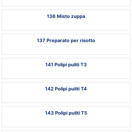
136 Misto zuppa
137 Preparato per risotto
141 Polipi puliti T3
142 Polipi puliti T4
143 Polipi puliti T5