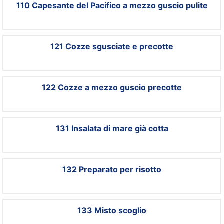
110 Capesante del Pacifico a mezzo guscio pulite
121 Cozze sgusciate e precotte
122 Cozze a mezzo guscio precotte
131 Insalata di mare già cotta
132 Preparato per risotto
133 Misto scoglio