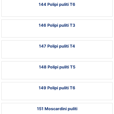
144 Polipi puliti T6
146 Polipi puliti T3
147 Polipi puliti T4
148 Polipi puliti T5
149 Polipi puliti T6
151 Moscardini puliti