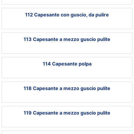
112 Capesante con guscio, da pulire
113 Capesante a mezzo guscio pulite
114 Capesante polpa
118 Capesante a mezzo guscio pulite
119 Capesante a mezzo guscio pulite