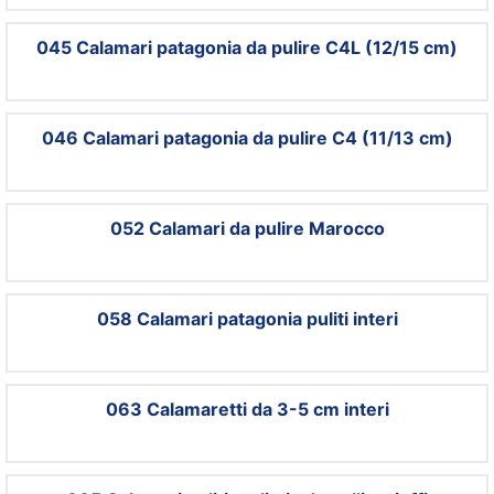
045 Calamari patagonia da pulire C4L (12/15 cm)
046 Calamari patagonia da pulire C4 (11/13 cm)
052 Calamari da pulire Marocco
058 Calamari patagonia puliti interi
063 Calamaretti da 3-5 cm interi