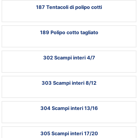
187 Tentacoli di polipo cotti
189 Polipo cotto tagliato
302 Scampi interi 4/7
303 Scampi interi 8/12
304 Scampi interi 13/16
305 Scampi interi 17/20