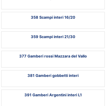
358 Scampi interi 16/20
359 Scampi interi 21/30
377 Gamberi rossi Mazzara del Vallo
381 Gamberi gobbetti interi
391 Gamberi Argentini interi L1