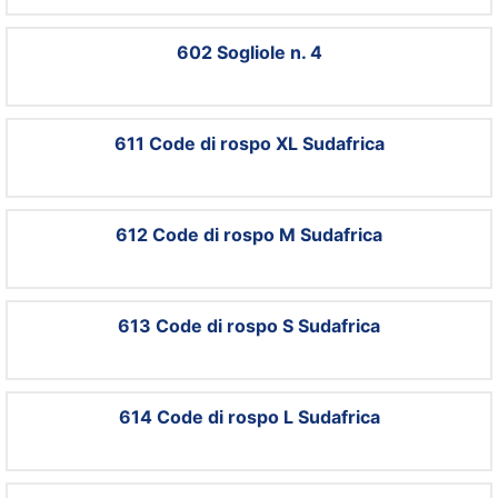
602 Sogliole n. 4
611 Code di rospo XL Sudafrica
612 Code di rospo M Sudafrica
613 Code di rospo S Sudafrica
614 Code di rospo L Sudafrica