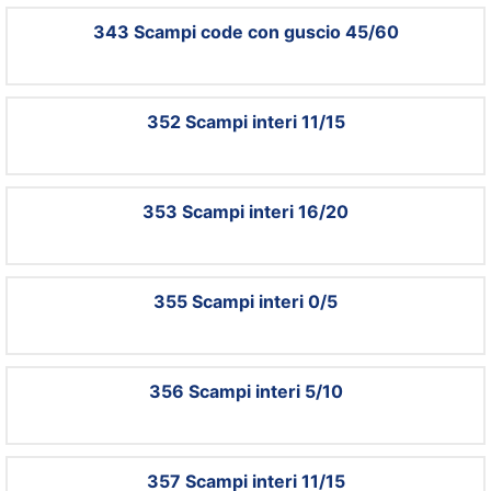
343 Scampi code con guscio 45/60
352 Scampi interi 11/15
353 Scampi interi 16/20
355 Scampi interi 0/5
356 Scampi interi 5/10
357 Scampi interi 11/15