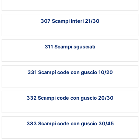
307 Scampi interi 21/30
311 Scampi sgusciati
331 Scampi code con guscio 10/20
332 Scampi code con guscio 20/30
333 Scampi code con guscio 30/45