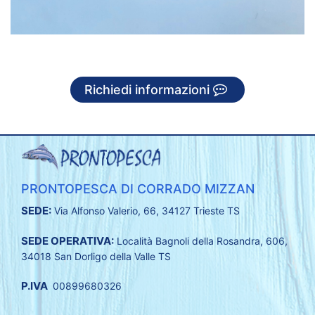
Richiedi informazioni
PRONTOPESCA DI CORRADO MIZZAN
SEDE:
Via Alfonso Valerio, 66, 34127 Trieste TS
SEDE OPERATIVA:
Località Bagnoli della Rosandra, 606,
34018 San Dorligo della Valle TS
P.IVA
00899680326