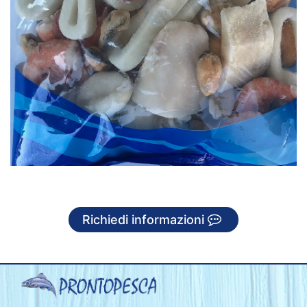
Richiedi informazioni