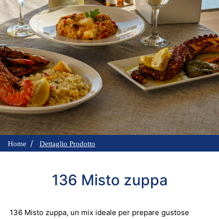
Home
Dettaglio Prodotto
136 Misto zuppa
136 Misto zuppa, un mix ideale per prepare gustose