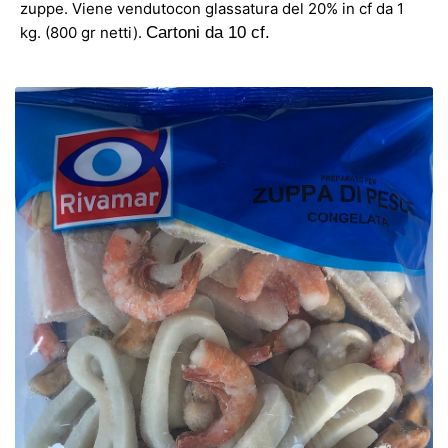
zuppe. Viene vendutocon glassatura del 20% in cf da 1
kg. (800 gr netti).
Cartoni da 10 cf.